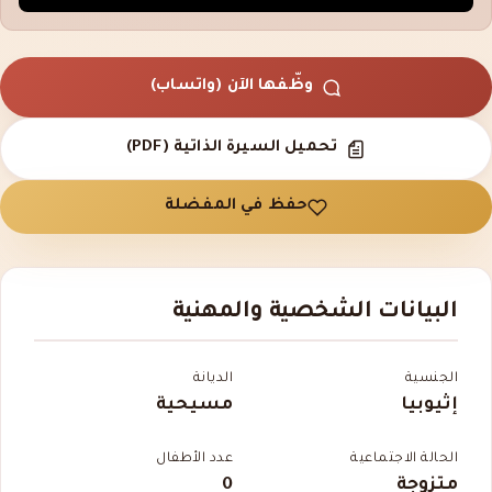
وظّفها الآن (واتساب)
تحميل السيرة الذاتية (PDF)
حفظ في المفضلة
البيانات الشخصية والمهنية
الجنسية
الديانة
إثيوبيا
مسيحية
الحالة الاجتماعية
عدد الأطفال
متزوجة
0