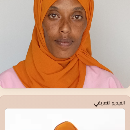
الفيديو التعريفي