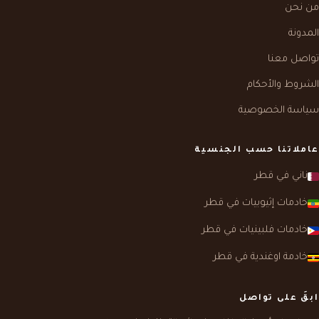
من نحن
المدونة
تواصل معنا
الشروط والأحكام
سياسة الخصوصية
عاملاتنا حسب الجنسية
ناني في قطر
خادمات إثيوبيات في قطر
خادمات فلبينيات في قطر
خادمة اوغندية في قطر
ابقَ على تواصل