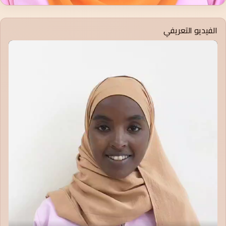
الفيديو التعريفي