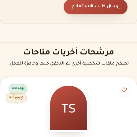
إرسال طلب الاستعلام
مرشحات أخريات متاحات
تصفح ملفات شخصية أخرى تم التحقق منها وجاهزة للعمل.
متاحة
TS
موثّقة