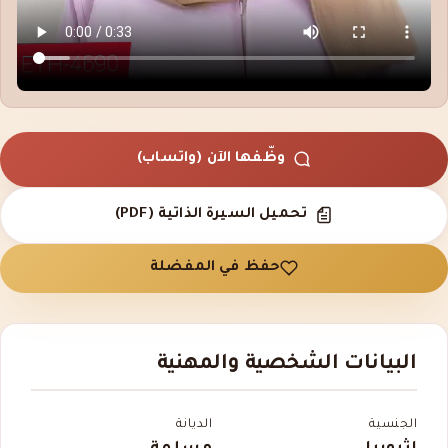
وظّفها الآن (واتساب)
تحميل السيرة الذاتية (PDF)
حفظ في المفضلة
البيانات الشخصية والمهنية
الجنسية
الديانة