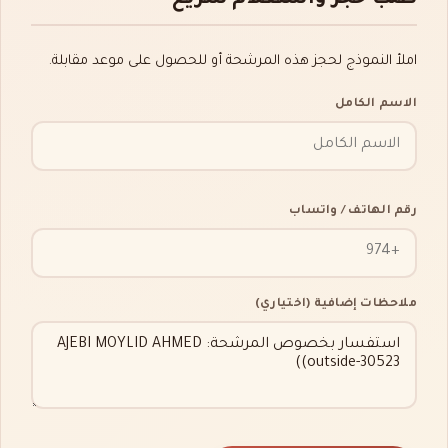
املأ النموذج لحجز هذه المرشحة أو للحصول على موعد مقابلة.
الاسم الكامل
رقم الهاتف / واتساب
ملاحظات إضافية (اختياري)