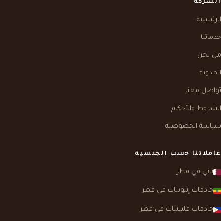
الشركة
الرئيسية
خدماتنا
من نحن
المدونة
تواصل معنا
الشروط والأحكام
سياسة الخصوصية
عاملاتنا حسب الجنسية
ناني في قطر
خادمات إثيوبيات في قطر
خادمات فلبينيات في قطر