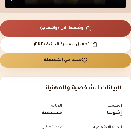
وظّفها الآن (واتساب)
تحميل السيرة الذاتية (PDF)
حفظ في المفضلة
البيانات الشخصية والمهنية
الجنسية
الديانة
إثيوبيا
مسيحية
الحالة الاجتماعية
عدد الأطفال