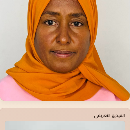
الفيديو التعريفي