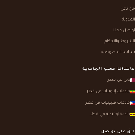
من نحن
المدونة
تواصل معنا
الشروط والأحكام
سياسة الخصوصية
عاملاتنا حسب الجنسية
ناني في قطر
خادمات إثيوبيات في قطر
خادمات فلبينيات في قطر
خادمة اوغندية في قطر
ابقَ على تواصل