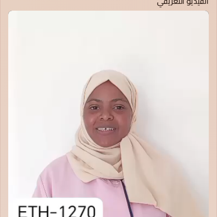
الفيديو التعريفي