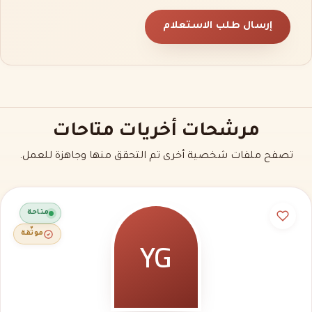
إرسال طلب الاستعلام
مرشحات أخريات متاحات
تصفح ملفات شخصية أخرى تم التحقق منها وجاهزة للعمل.
متاحة
YG
موثّقة