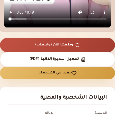
وظّفها الآن (واتساب)
تحميل السيرة الذاتية (PDF)
حفظ في المفضلة
البيانات الشخصية والمهنية
الجنسية
الديانة