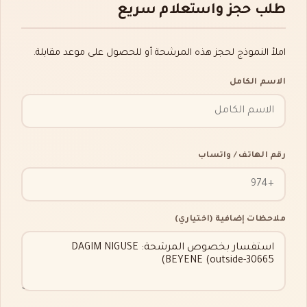
طلب حجز واستعلام سريع
املأ النموذج لحجز هذه المرشحة أو للحصول على موعد مقابلة.
الاسم الكامل
رقم الهاتف / واتساب
ملاحظات إضافية (اختياري)