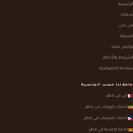
الرئيسية
خدماتنا
من نحن
المدونة
تواصل معنا
الشروط والأحكام
سياسة الخصوصية
عاملاتنا حسب الجنسية
ناني في قطر
خادمات إثيوبيات في قطر
خادمات فلبينيات في قطر
خادمة اوغندية في قطر