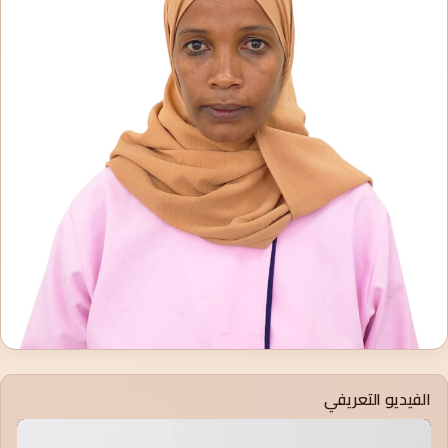
الفيديو التعريفي