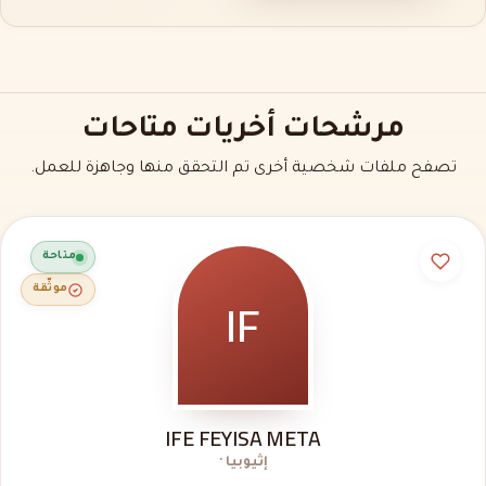
مرشحات أخريات متاحات
تصفح ملفات شخصية أخرى تم التحقق منها وجاهزة للعمل.
متاحة
IF
موثّقة
IFE FEYISA META
إثيوبيا ·