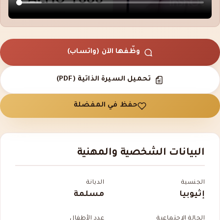
وظّفها الآن (واتساب)
تحميل السيرة الذاتية (PDF)
حفظ في المفضلة
البيانات الشخصية والمهنية
الجنسية
الديانة
إثيوبيا
مسلمة
الحالة الاجتماعية
عدد الأطفال