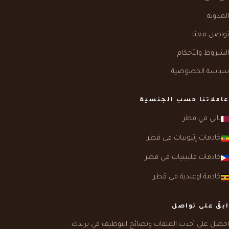
المدونة
تواصل معنا
الشروط والأحكام
سياسة الخصوصية
عاملاتنا حسب الجنسية
ناني في قطر
خادمات إثيوبيات في قطر
خادمات فلبينيات في قطر
خادمة اوغندية في قطر
ابقَ على تواصل
احصل على أحدث الملفات ونصائح التوظيف في بريدك.