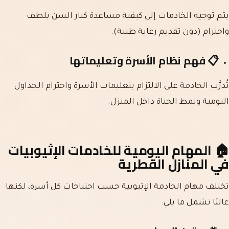
يتم توجيه الخادمات إلى كيفية مساعدة كبار السن بلطف
واحترام (دون تقديم رعاية طبية).
📋
فهم نظام الأسرة وتعليماتها
تُدرَّب الخادمة على الالتزام بتعليمات الأسرة واحترام الجداول
اليومية ونمط الحياة داخل المنزل.
🏠
المهام اليومية للخادمات الإثيوبيات
في المنازل القطرية
تختلف مهام الخادمة الإثيوبية حسب احتياجات كل أسرة، لكنها
غالبًا تشمل ما يلي: