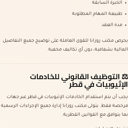
الخبرة السابقة
طبيعة المهام المطلوبة
مدة العقد
يحرص مكتب روزانا للقوى العاملة على توضيح جميع التفاصيل
المالية بشفافية، دون أي تكاليف مخفية.
⚖️
التوظيف القانوني للخادمات
الإثيوبيات في قطر
يجب أن يتم استقدام الخادمات الإثيوبيات في قطر عبر جهات
مرخصة فقط. يتولى مكتب روزانا إدارة جميع الإجراءات الرسمية
بما يتوافق مع القوانين القطرية.