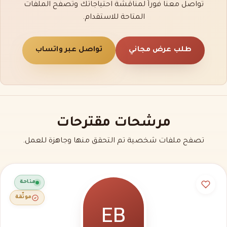
تواصل معنا فوراً لمناقشة احتياجاتك وتصفح الملفات
المتاحة للاستقدام.
طلب عرض مجاني
تواصل عبر واتساب
مرشحات مقترحات
تصفح ملفات شخصية تم التحقق منها وجاهزة للعمل.
متاحة
EB
موثّقة