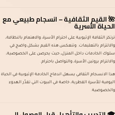
🌺
القيم الثقافية – انسجام طبيعي مع
الحياة الأسرية
ترتكز الثقافة الإثيوبية على احترام الأسرة، والاهتمام بالنظافة،
والالتزام بالتعليمات. وتنعكس هذه القيم بشكل واضح في
سلوك الخادمات داخل المنزل، حيث يحرصن على الخصوصية،
والالتزام بروتين الأسرة، والتواصل باحترام.
هذا الانسجام الثقافي يسهل اندماج الخادمة الإثيوبية في الحياة
اليومية للأسرة القطرية، خاصة في البيوت التي تقدّر الهدوء
والخصوصية.
🎓
التدريب والتأهيل قبل الوصول إلى