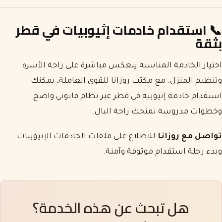
📞
استقدام خادمات إثيوبيات في قطر
بثقة
اختيار الخادمة المناسبة ينعكس مباشرة على راحة الأسرة
وتنظيم المنزل. مع مكتب روزانا للقوى العاملة، يمكنك
استقدام خادمة إثيوبية في قطر عبر نظام قانوني واضح
وخطوات مدروسة تمنحك راحة البال.
تواصل مع روزانا
للاطلاع على ملفات الخادمات الإثيوبيات
وبدء رحلة استقدام موثوقة وآمنة.
هل تبحث عن هذه الخدمة؟