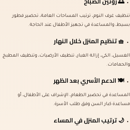
🌅
روتين الصباح
تنظيف غرف النوم، ترتيب المساحات العامة، تحضير فطور
بسيط، والمساعدة في تجهيز الأطفال عند الحاجة.
🧺
تنظيم المنزل خلال النهار
الغسيل، الكي، إزالة الغبار، تنظيف الأرضيات، وتنظيف المطبخ
والحمامات.
🍽️
الدعم الأسري بعد الظهر
المساعدة في تحضير الطعام، الإشراف على الأطفال، أو
مساعدة كبار السن وفق طلب الأسرة.
🌙
ترتيب المنزل في المساء