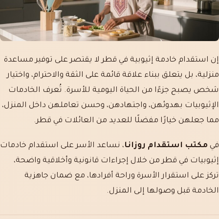
إن استقدام خادمة إثيوبية في قطر لا يقتصر على توفير مساعدة
منزلية، بل يتعلق ببناء علاقة قائمة على الثقة والاحترام، واختيار
شخص يصبح جزءًا من الحياة اليومية للأسرة. تُعرف الخادمات
الإثيوبيات بهدوئهن، واجتهادهن، وحسن تعاملهن داخل المنزل،
مما جعلهن خيارًا مفضلًا للعديد من العائلات في قطر.
في
مكتب استقدام روزانا
، نساعد الأسر على استقدام خادمات
إثيوبيات في قطر من خلال إجراءات قانونية وأخلاقية واضحة،
تركز على استقرار الأسرة وراحة أفرادها، مع ضمان جاهزية
الخادمة قبل وصولها إلى المنزل.