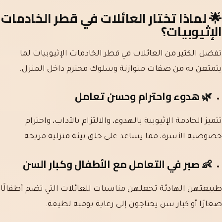
🌟
لماذا تختار العائلات في قطر الخادمات
الإثيوبيات؟
تفضل الكثير من العائلات في قطر الخادمات الإثيوبيات لما
يتمتعن به من صفات متوازنة وسلوك محترم داخل المنزل.
🌿
هدوء واحترام وحسن تعامل
تتميز الخادمة الإثيوبية بالهدوء، والالتزام بالآداب، واحترام
خصوصية الأسرة، مما يساعد على خلق بيئة منزلية مريحة.
👶
صبر في التعامل مع الأطفال وكبار السن
طبيعتهن الهادئة تجعلهن مناسبات للعائلات التي تضم أطفالًا
صغارًا أو كبار سن يحتاجون إلى رعاية يومية لطيفة.