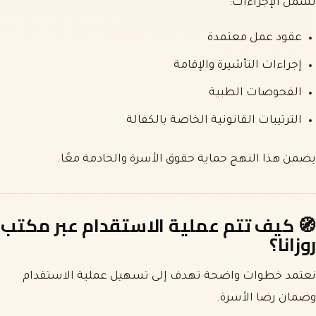
تشمل الإجراءات:
عقود عمل معتمدة
إجراءات التأشيرة والإقامة
الفحوصات الطبية
الترتيبات القانونية الخاصة بالكفالة
يضمن هذا النهج حماية حقوق الأسرة والخادمة معًا.
🧭
كيف تتم عملية الاستقدام عبر مكتب
روزانا؟
نعتمد خطوات واضحة تهدف إلى تسهيل عملية الاستقدام
وضمان رضا الأسرة.