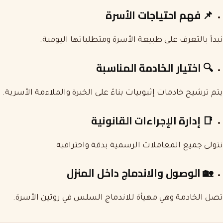
📌
فهم احتياجات الأسرة
نبدأ بالتعرف على طبيعة الأسرة ومتطلباتها اليومية.
🔍
اختيار الخادمة المناسبة
يتم ترشيح خادمات إثيوبيات بناءً على الخبرة والملاءمة الأسرية.
📑
إدارة الإجراءات القانونية
نتولى جميع المعاملات الرسمية بدقة واحترافية.
🏡
الوصول والاندماج داخل المنزل
تصل الخادمة وهي مهيأة للاندماج السلس في روتين الأسرة.