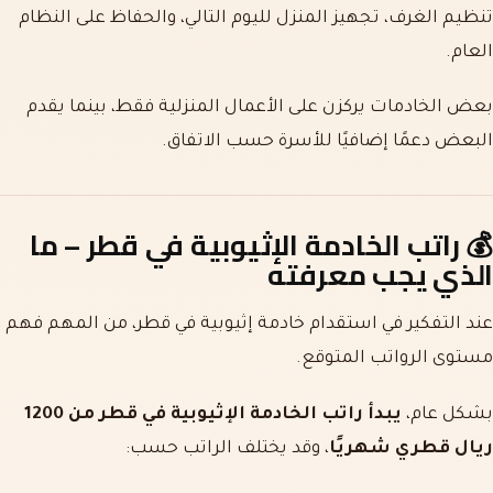
تنظيم الغرف، تجهيز المنزل لليوم التالي، والحفاظ على النظام
العام.
بعض الخادمات يركزن على الأعمال المنزلية فقط، بينما يقدم
البعض دعمًا إضافيًا للأسرة حسب الاتفاق.
💰
راتب الخادمة الإثيوبية في قطر – ما
الذي يجب معرفته
عند التفكير في استقدام خادمة إثيوبية في قطر، من المهم فهم
مستوى الرواتب المتوقع.
بشكل عام،
يبدأ راتب الخادمة الإثيوبية في قطر من 1200
ريال قطري شهريًا
، وقد يختلف الراتب حسب: