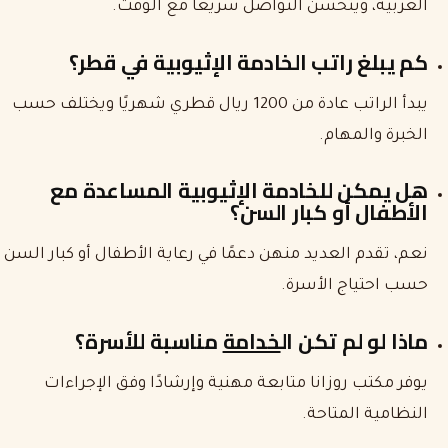
العربية، ويتحسن التواصل سريعًا مع الوقت.
كم يبلغ راتب الخادمة الإثيوبية في قطر؟
يبدأ الراتب عادة من 1200 ريال قطري شهريًا ويختلف حسب
الخبرة والمهام.
هل يمكن للخادمة الإثيوبية المساعدة مع
الأطفال أو كبار السن؟
نعم، تقدم العديد منهن دعمًا في رعاية الأطفال أو كبار السن
حسب احتياج الأسرة.
ماذا لو لم تكن ال
خدامة
مناسبة للأسرة؟
يوفر مكتب روزانا متابعة مهنية وإرشادًا وفق الإجراءات
النظامية المتاحة.