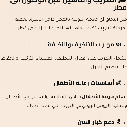
قطر
قبل التحاق أي خادمة إثيوبية بالعمل داخل الأسرة، تخضع
لمرحلة
تدريب
تضمن جاهزيتها للحياة المنزلية في قطر.
🧼
مهارات التنظيف والنظافة
تشمل التدريب على أعمال التنظيف، الغسيل، الترتيب، والحفاظ
على تنظيم المنزل.
👶
أساسيات رعاية الأطفال
تتعلم
مربية الأطفال
مبادئ السلامة، والتعامل مع الأطفال،
وتنظيم الروتين اليومي في البيوت التي تضم أطفالًا.
👵
دعم كبار السن