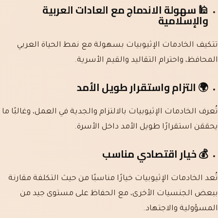
🕌
سهولة الاندماج مع العادات العربية
والإسلامية
تتكيف الخادمات الإثيوبيات بسهولة مع نمط الحياة العربي
المحافظ، واحترام التقاليد والقيم الأسرية.
🌍
التزام واستقرار طويل الأمد
تُعرف الخادمات الإثيوبيات بالالتزام والجدية في العمل، وغالبًا ما
يحققن استقرارًا طويل الأمد داخل الأسرة.
💰
خيار اقتصادي مناسب
تُعد الخادمات الإثيوبيات خيارًا مناسبًا من حيث التكلفة مقارنة
ببعض الجنسيات الأخرى، مع الحفاظ على مستوى جيد من
المسؤولية والاجتهاد.