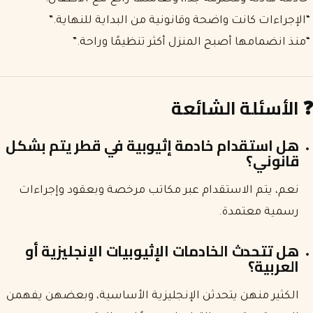
“الإجراءات كانت واضحة وقانونية من البداية للنهاية.”
“منذ انضمامها أصبح المنزل أكثر تنظيمًا وراحة.”
❓
الأسئلة الشائعة
هل استقدام خادمة إثيوبية في قطر يتم بشكل
قانوني؟
نعم، يتم الاستقدام عبر مكاتب مرخصة وبعقود وإجراءات
رسمية معتمدة.
هل تتحدث الخادمات الإثيوبيات الإنجليزية أو
العربية؟
الكثير منهن يتحدثن الإنجليزية الأساسية، وبعضهن يفهمن