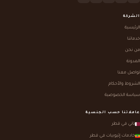
الشركة
الرئيسية
خدماتنا
من نحن
المدونة
تواصل معنا
الشروط والأحكام
سياسة الخصوصية
عاملاتنا حسب الجنسية
ناني في قطر
خادمات إثيوبيات في قطر