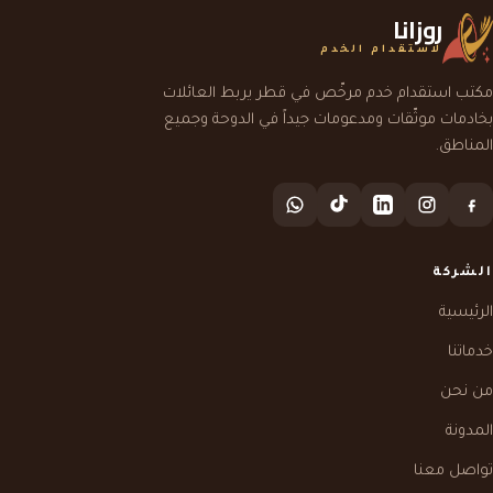
روزانا
لاستقدام الخدم
مكتب استقدام خدم مرخّص في قطر يربط العائلات
بخادمات موثّقات ومدعومات جيداً في الدوحة وجميع
المناطق.
الشركة
الرئيسية
خدماتنا
من نحن
المدونة
تواصل معنا