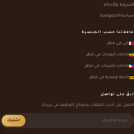
الشروط والأحكام
سياسة الخصوصية
عاملاتنا حسب الجنسية
ناني في قطر
خادمات إثيوبيات في قطر
خادمات فلبينيات في قطر
خادمة اوغندية في قطر
ابقَ على تواصل
احصل على أحدث الملفات ونصائح التوظيف في بريدك.
اشترك