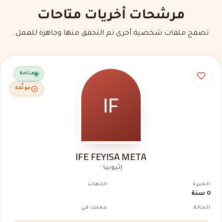
مرشحات أخريات متاحات
تصفح ملفات شخصية أخرى تم التحقق منها وجاهزة للعمل.
متاحة
IF
موثّقة
IFE FEYISA META
إثيوبيا ·
الخبرة
اللغات
0 سنة
الحالة
عملت في