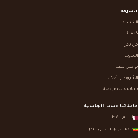
الشركة
الرئيسية
خدماتنا
من نحن
المدونة
تواصل معنا
الشروط والأحكام
سياسة الخصوصية
عاملاتنا حسب الجنسية
ناني في قطر
خادمات إثيوبيات في قطر