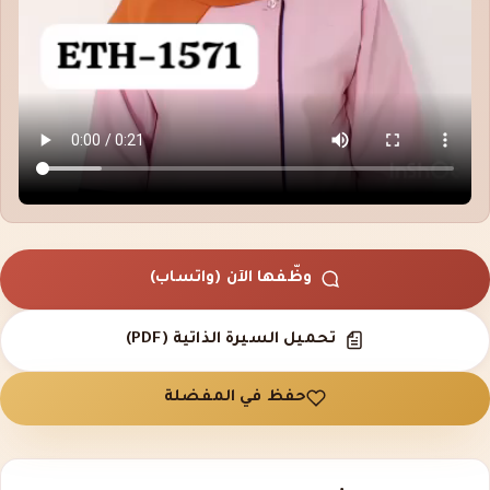
وظّفها الآن (واتساب)
تحميل السيرة الذاتية (PDF)
حفظ في المفضلة