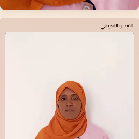
الفيديو التعريفي