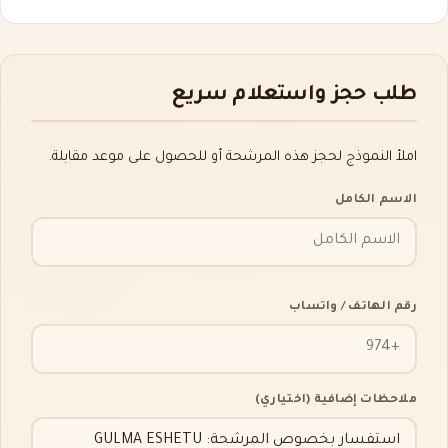
طلب حجز واستعلام سريع
املأ النموذج لحجز هذه المرشحة أو للحصول على موعد مقابلة.
الاسم الكامل
رقم الهاتف / واتساب
ملاحظات إضافية (اختياري)