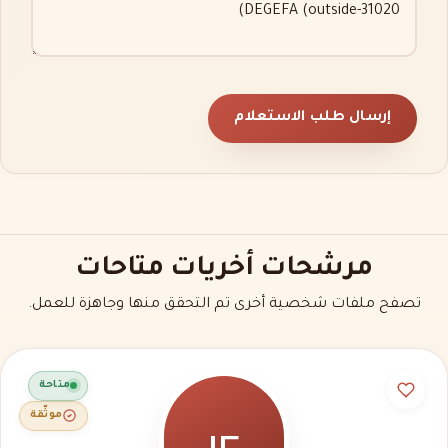
إرسال طلب الاستعلام
مرشحات أخريات متاحات
تصفح ملفات شخصية أخرى تم التحقق منها وجاهزة للعمل.
متاحة
موثّقة