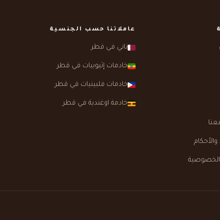
عاملاتنا حسب الجنسية
ناني في قطر
خادمات إثيوبيات في قطر
خادمات فلبينيات في قطر
خادمة اوغندية في قطر
عنا
الأحكام
الخصوصية