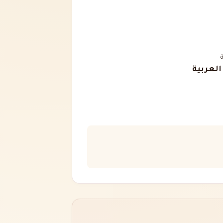
 العربية