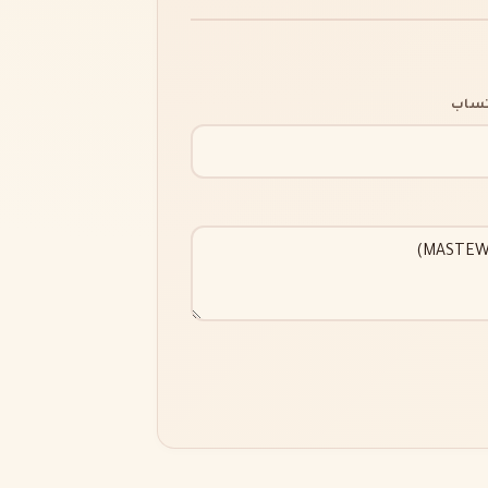
اتساب