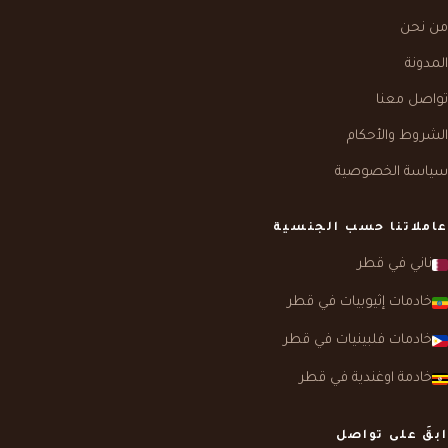
من نحن
المدونة
تواصل معنا
الشروط والأحكام
سياسة الخصوصية
عاملاتنا حسب الجنسية
ناني في قطر
خادمات إثيوبيات في قطر
خادمات فلبينيات في قطر
خادمة اوغندية في قطر
ابقَ على تواصل