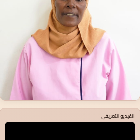
الفيديو التعريفي