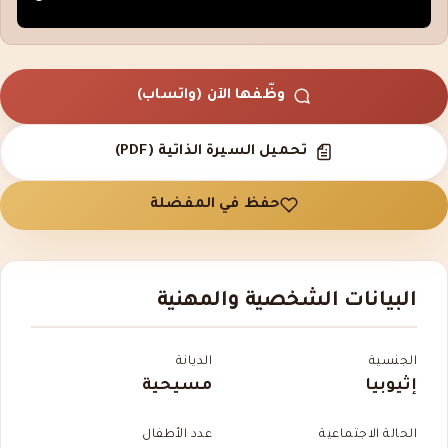
وظّفها الآن (واتساب)
تحميل السيرة الذاتية (PDF)
حفظ في المفضلة
البيانات الشخصية والمهنية
الجنسية
الديانة
إثيوبيا
مسيحية
الحالة الاجتماعية
عدد الأطفال