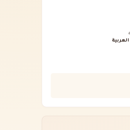
 العربية