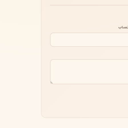
اتساب