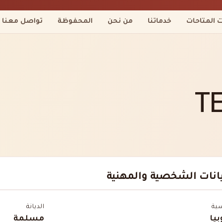
ت المتاحات
خدماتنا
من نحن
المحفوظة
تواصل معنا
T
يانات الشخصية والمهنية
سية
الديانة
بيا
مسلمة