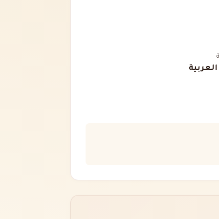
 العربية