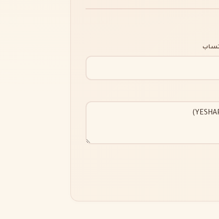
اتساب