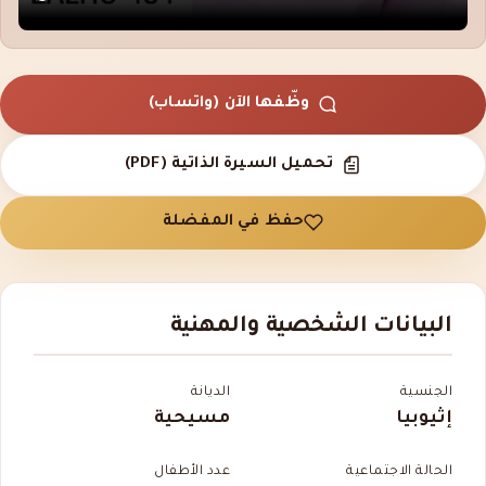
وظّفها الآن (واتساب)
تحميل السيرة الذاتية (PDF)
حفظ في المفضلة
البيانات الشخصية والمهنية
الجنسية
الديانة
إثيوبيا
مسيحية
الحالة الاجتماعية
عدد الأطفال