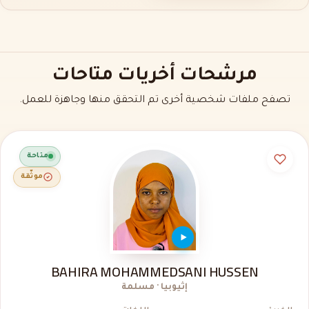
مرشحات أخريات متاحات
تصفح ملفات شخصية أخرى تم التحقق منها وجاهزة للعمل.
متاحة
موثّقة
BAHIRA MOHAMMEDSANI HUSSEN
إثيوبيا · مسلمة