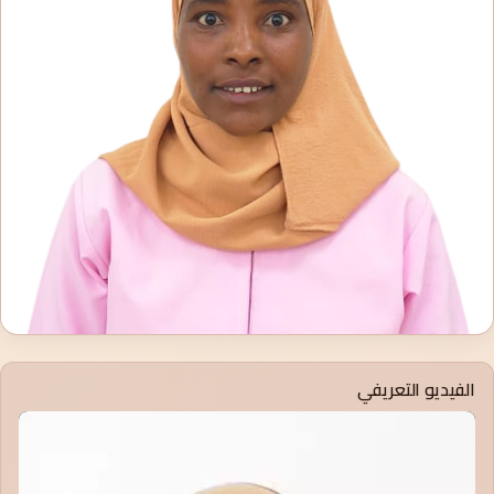
الفيديو التعريفي