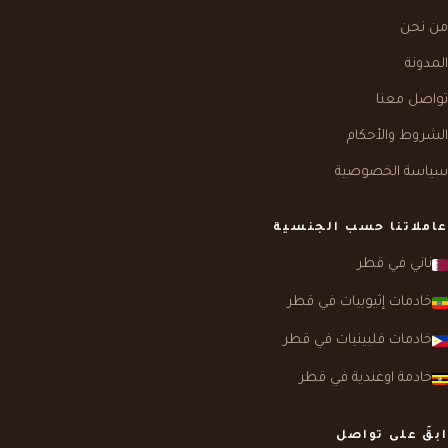
من نحن
المدونة
تواصل معنا
الشروط والأحكام
سياسة الخصوصية
عاملاتنا حسب الجنسية
ناني في قطر
خادمات إثيوبيات في قطر
خادمات فلبينيات في قطر
خادمة اوغندية في قطر
ابقَ على تواصل