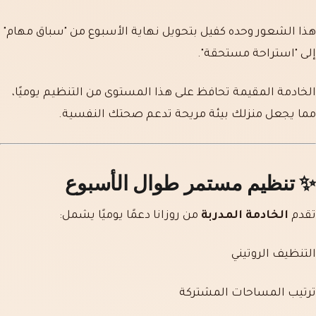
هذا الشعور وحده كفيل بتحويل نهاية الأسبوع من "سباق مهام"
إلى "استراحة مستحقة".
الخادمة المقيمة تحافظ على هذا المستوى من التنظيم يوميًا،
مما يجعل منزلك بيئة مريحة تدعم صحتك النفسية.
✨
تنظيم مستمر طوال الأسبوع
تقدم
الخادمة المدربة
من روزانا دعمًا يوميًا يشمل:
التنظيف الروتيني
ترتيب المساحات المشتركة