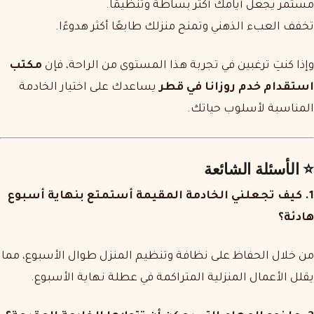
مستمر يجعل أيامك أكثر بساطة وتنظيمًا.
تخفف العبء الذهني وتمنح منزلك طابعًا أكثر هدوءًا.
وإذا كنتِ ترغبين في تجربة هذا المستوى من الراحة، فإن
مكتب
استقدام خدم روزانا في قطر
يساعدك على اختيار الخادمة
المناسبة لأسلوب حياتك.
⭐
الأسئلة الشائعة
1. كيف تجعلني الخادمة المقيمة أستمتع بنهاية أسبوع
هادئة؟
من خلال الحفاظ على نظافة وتنظيم المنزل طوال الأسبوع، مما
يقلل الأعمال المنزلية المتراكمة في عطلة نهاية الأسبوع.