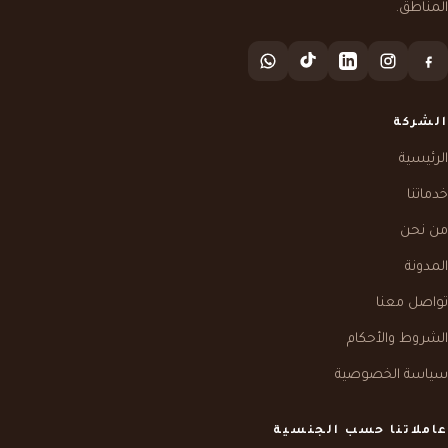
المناطق.
الشركة
الرئيسية
خدماتنا
من نحن
المدونة
تواصل معنا
الشروط والأحكام
سياسة الخصوصية
عاملاتنا حسب الجنسية