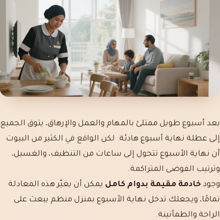
بعد أسبوع طويل ممتلئ بالمهام والعمل والإرهاق، يتوق الجميع
إلى عطلة نهاية أسبوع هادئة. لكن الواقع في الكثير من البيوت
أن نهاية الأسبوع تتحول إلى ساعات من التنظيف، والغسيل،
وترتيب الفوضى المتراكمة.
وجود
خادمة مقيمة بدوام كامل
يمكن أن يغيّر هذه المعادلة
تمامًا، ويجعلك تدخل نهاية الأسبوع بمنزل منظم يبعث على
الراحة والطمأنينة.