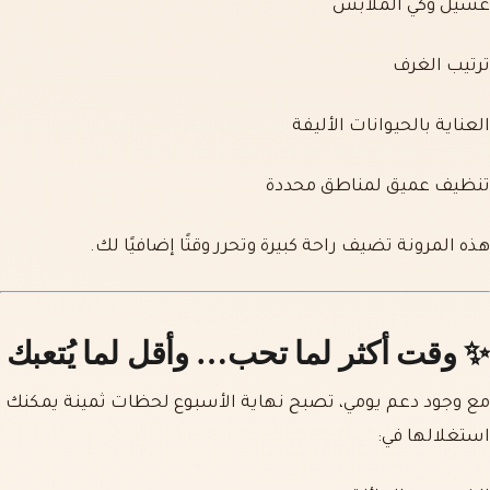
غسيل وكي الملابس
ترتيب الغرف
العناية بالحيوانات الأليفة
تنظيف عميق لمناطق محددة
هذه المرونة تضيف راحة كبيرة وتحرر وقتًا إضافيًا لك.
✨
وقت أكثر لما تحب… وأقل لما يُتعبك
مع وجود دعم يومي، تصبح نهاية الأسبوع لحظات ثمينة يمكنك
استغلالها في: