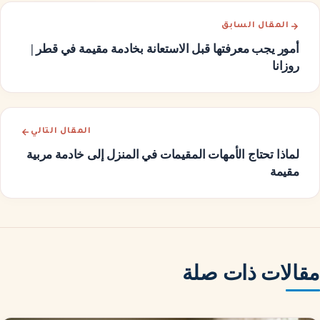
المقال السابق
أمور يجب معرفتها قبل الاستعانة بخادمة مقيمة في قطر |
روزانا
المقال التالي
لماذا تحتاج الأمهات المقيمات في المنزل إلى خادمة مربية
مقيمة
مقالات ذات صلة