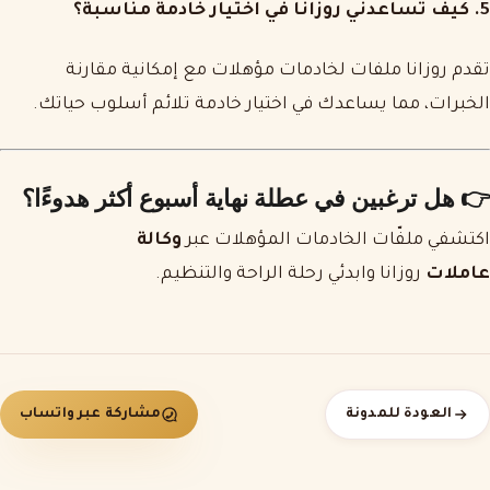
5. كيف تساعدني روزانا في اختيار خادمة مناسبة؟
تقدم روزانا ملفات لخادمات مؤهلات مع إمكانية مقارنة
الخبرات، مما يساعدك في اختيار خادمة تلائم أسلوب حياتك.
👉 هل ترغبين في عطلة نهاية أسبوع أكثر هدوءًا؟
اكتشفي ملفّات الخادمات المؤهلات عبر
وكالة
عاملات
روزانا وابدئي رحلة الراحة والتنظيم.
العودة للمدونة
مشاركة عبر واتساب