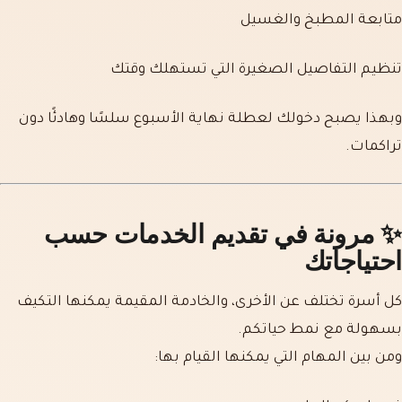
متابعة المطبخ والغسيل
تنظيم التفاصيل الصغيرة التي تستهلك وقتك
وبهذا يصبح دخولك لعطلة نهاية الأسبوع سلسًا وهادئًا دون
تراكمات.
✨
مرونة في تقديم الخدمات حسب
احتياجاتك
كل أسرة تختلف عن الأخرى، والخادمة المقيمة يمكنها التكيف
بسهولة مع نمط حياتكم.
ومن بين المهام التي يمكنها القيام بها: