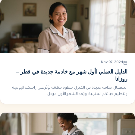
Nov 07, 2024
الدليل العملي لأول شهر مع خادمة جديدة في قطر –
روزانا
استقبال خدامة جديدة في المنزل خطوة مهمة تؤثر على راحتكم اليومية
وتنظيم حياتكم المنزلية. ويُعد الشهر الأول مرحل...