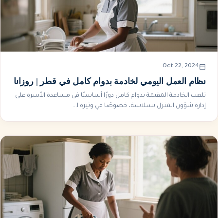
Oct 22, 2024
نظام العمل اليومي لخادمة بدوام كامل في قطر | روزانا
تلعب الخادمة المقيمة بدوام كامل دورًا أساسيًا في مساعدة الأسرة على
إدارة شؤون المنزل بسلاسة، خصوصًا في وتيرة ا...