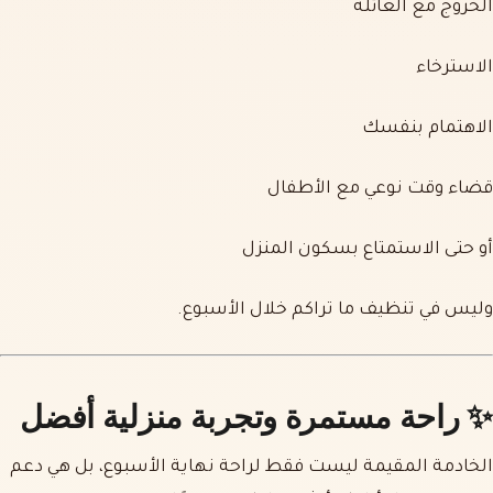
الخروج مع العائلة
الاسترخاء
الاهتمام بنفسك
قضاء وقت نوعي مع الأطفال
أو حتى الاستمتاع بسكون المنزل
وليس في تنظيف ما تراكم خلال الأسبوع.
✨
راحة مستمرة وتجربة منزلية أفضل
الخادمة المقيمة ليست فقط لراحة نهاية الأسبوع، بل هي دعم