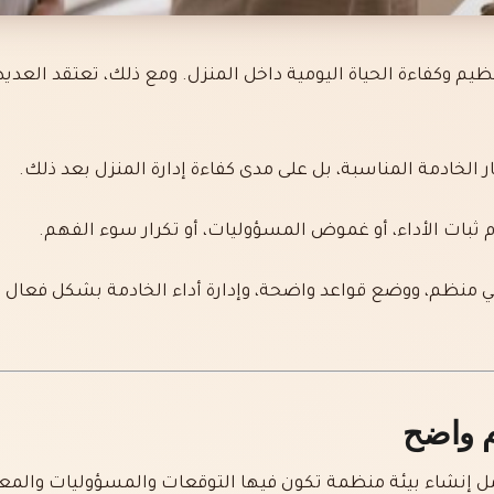
 وكفاءة الحياة اليومية داخل المنزل. ومع ذلك، تعتقد العدي
الخادمة المناسبة، بل على مدى كفاءة إدارة المنزل بعد ذلك.
ثبات الأداء، أو غموض المسؤوليات، أو تكرار سوء الفهم.
ي منظم، ووضع قواعد واضحة، وإدارة أداء الخادمة بشكل فعال ل
م واضح
مل إنشاء بيئة منظمة تكون فيها التوقعات والمسؤوليات والمعا