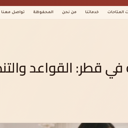
ت المتاحات
خدماتنا
من نحن
المحفوظة
تواصل معنا
ي قطر: القواعد والتنظ