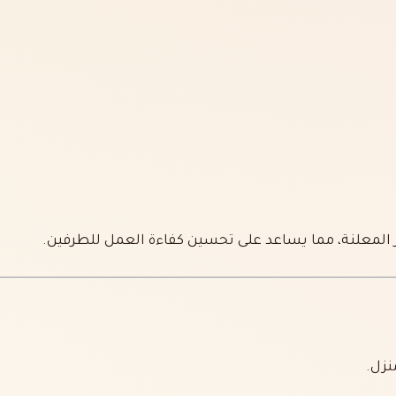
المعلنة، مما يساعد على تحسين كفاءة العمل للطرفين.
نزل.