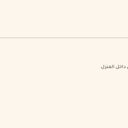
داخل المنزل.