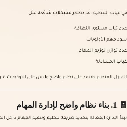
في غياب التنظيم، قد تظهر مشكلات شائعة مثل:
عدم ثبات مستوى النظافة
سوء فهم الأولويات
عدم توازن توزيع المهام
غياب المساءلة
المنزل المنظم يعتمد على نظام واضح وليس على التوقعات غير 
🧾 1. بناء نظام واضح لإدارة المهام
تبدأ الإدارة الفعالة بتحديد طريقة تنظيم وتنفيذ المهام داخل الم