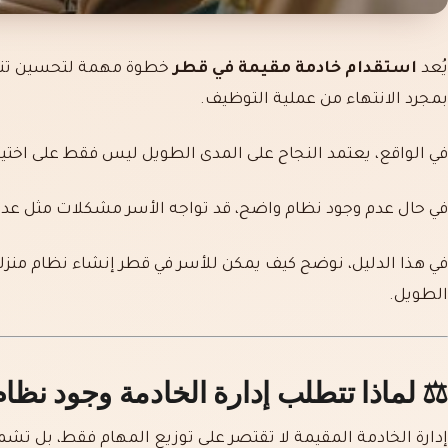
يُعد
استقدام خادمة مقيمة في قطر
خطوة مهمة لتحسين تنظيم
بمجرد الانتهاء من عملية التوظيف.
في الواقع، يعتمد النجاح على المدى الطويل ليس فقط على اختيار 
في حال عدم وجود نظام واضح، قد تواجه الأسر مشكلات مثل عدم 
في هذا الدليل، نوضح كيف يمكن للأسر في قطر إنشاء نظام منزل
الطويل.
⚖️ لماذا تتطلب إدارة الخادمة وجود نظا
إدارة الخادمة المقيمة لا تقتصر على توزيع المهام فقط، بل تش