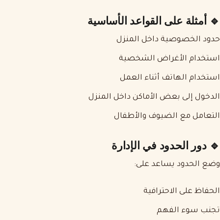
🔹 أمثلة على القواعد الأساسية
حدود الخصوصية داخل المنزل
استخدام الأغراض الشخصية
استخدام الهاتف أثناء العمل
الدخول إلى بعض الأماكن داخل المنزل
التعامل مع الضيوف والأطفال
🔹 دور الحدود في الإدارة
وضع الحدود يساعد على:
الحفاظ على الاحترافية
تجنب سوء الفهم