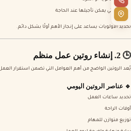
المهام التي يمكن تأجيلها عند الحاجة
تحديد الأولويات يساعد على إنجاز الأهم أولًا بشكل دائم.
🕒 2. إنشاء روتين عمل منظم
يُعد الروتين الواضح من أهم العوامل التي تضمن استقرار العمل 
🔹 عناصر الروتين اليومي
تحديد ساعات العمل
أوقات الراحة
توزيع متوازن للمهام