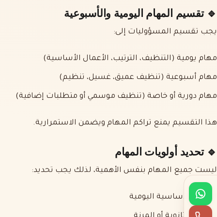
🔹 تقسيم المهام اليومية والأسبوعية
يجب تقسيم المسؤوليات إلى:
مهام يومية (التنظيف، الترتيب، الأعمال الأساسية)
مهام أسبوعية (تنظيف عميق، غسيل، تنظيم)
مهام دورية أو خاصة (تنظيف موسمي أو متطلبات إضافية)
هذا التقسيم يمنع تراكم المهام ويضمن الاستمرارية.
🔹 تحديد أولويات المهام
ليست جميع المهام بنفس الأهمية، لذلك يجب تحديد:
المهام الأساسية اليومية
المهام الثانوية أو المرنة