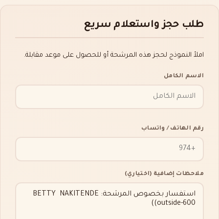
طلب حجز واستعلام سريع
املأ النموذج لحجز هذه المرشحة أو للحصول على موعد مقابلة.
الاسم الكامل
رقم الهاتف / واتساب
ملاحظات إضافية (اختياري)