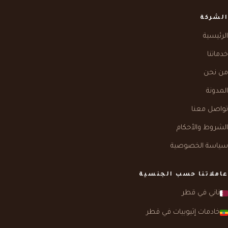
الشركة
الرئيسية
خدماتنا
من نحن
المدونة
تواصل معنا
الشروط والأحكام
سياسة الخصوصية
عاملاتنا حسب الجنسية
ناني في قطر
خادمات إثيوبيات في قطر