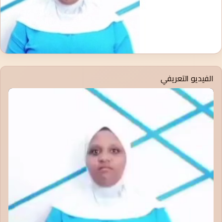
الفيديو التعريفي