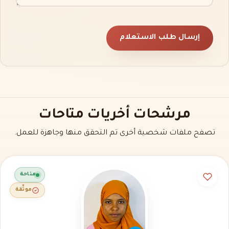
إرسال طلب الاستعلام
مرشحات أخريات متاحات
تصفح ملفات شخصية أخرى تم التحقق منها وجاهزة للعمل.
متاحة
موثّقة