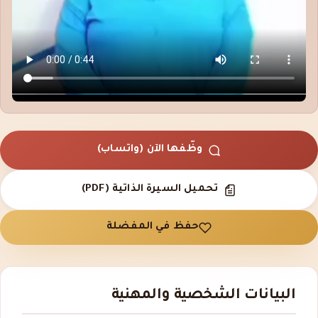
وظّفها الآن (واتساب)
تحميل السيرة الذاتية (PDF)
حفظ في المفضلة
البيانات الشخصية والمهنية