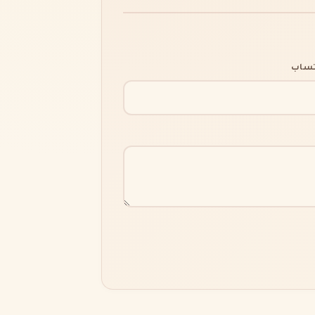
اتساب