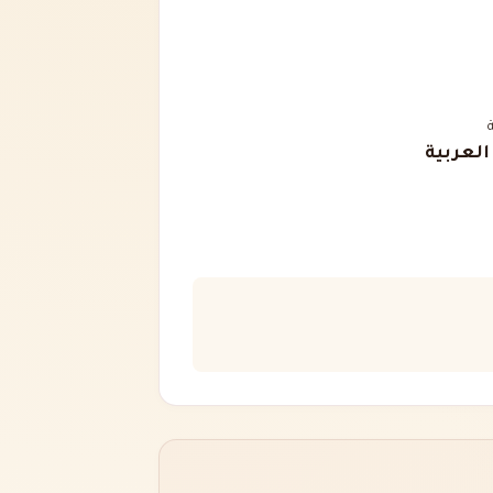
 العربية