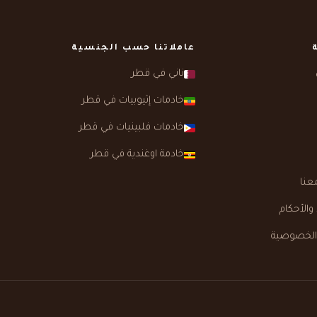
عاملاتنا حسب الجنسية
ناني في قطر
خادمات إثيوبيات في قطر
خادمات فلبينيات في قطر
خادمة اوغندية في قطر
عنا
الأحكام
الخصوصية