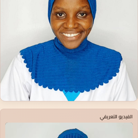
الفيديو التعريفي