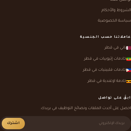
الشروط والأحكام
سياسة الخصوصية
عاملاتنا حسب الجنسية
ناني في قطر
خادمات إثيوبيات في قطر
خادمات فلبينيات في قطر
خادمة اوغندية في قطر
ابقَ على تواصل
احصل على أحدث الملفات ونصائح التوظيف في بريدك.
اشترك