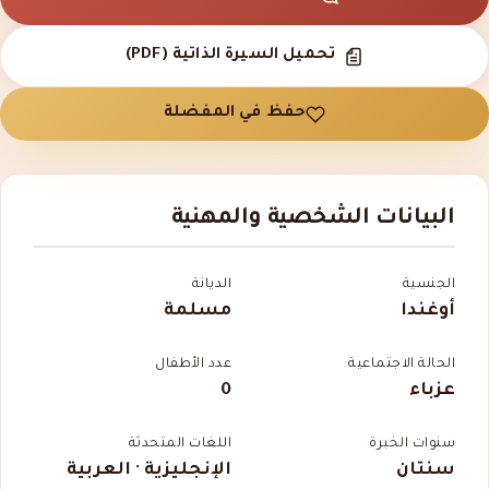
تحميل السيرة الذاتية (PDF)
حفظ في المفضلة
البيانات الشخصية والمهنية
الجنسية
الديانة
أوغندا
مسلمة
الحالة الاجتماعية
عدد الأطفال
عزباء
0
سنوات الخبرة
اللغات المتحدثة
سنتان
الإنجليزية · العربية