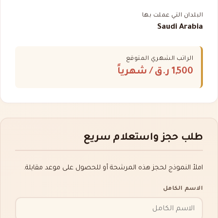
البلدان التي عملت بها
Saudi Arabia
الراتب الشهري المتوقع
1,500 ر.ق
/ شهرياً
طلب حجز واستعلام سريع
املأ النموذج لحجز هذه المرشحة أو للحصول على موعد مقابلة.
الاسم الكامل