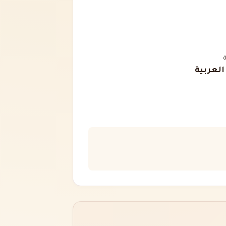
 العربية