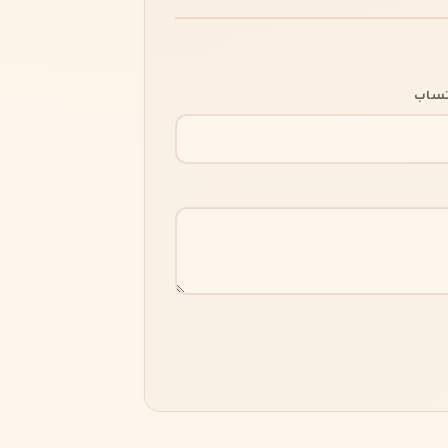
اتساب