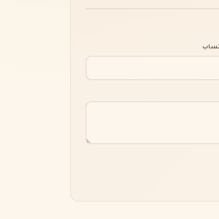
اتساب