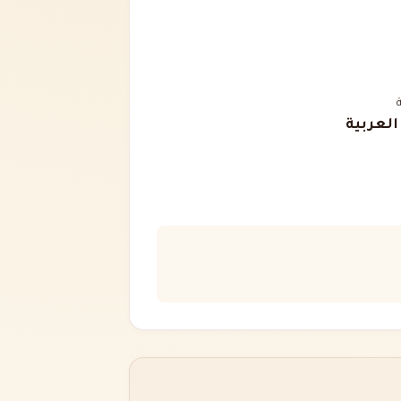
 العربية