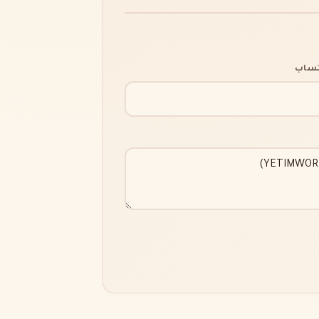
اتساب