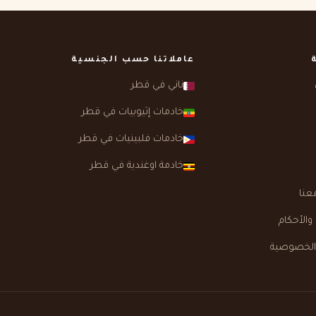
عاملاتنا حسب الجنسية
ناني في قطر
خادمات إثيوبيات في قطر
خادمات فلبينيات في قطر
خادمة اوغندية في قطر
عنا
الأحكام
الخصوصية