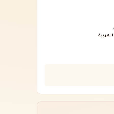
 العربية