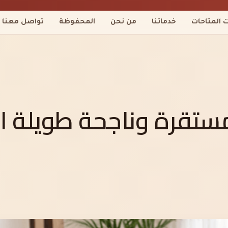
ت المتاحات
خدماتنا
من نحن
المحفوظة
تواصل معنا
ستقرة وناجحة طويلة ا