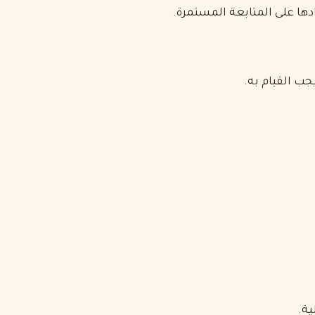
ادها على المتابعة المستمرة.
جب القيام به.
ية.