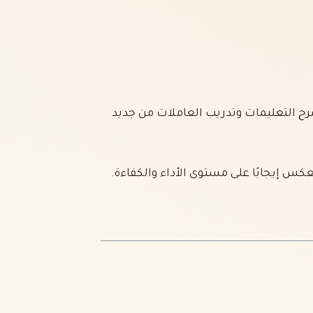
شرح التعليمات وتدريب العاملات من جديد
عكس إيجابًا على مستوى الأداء والكفاءة.