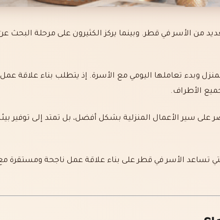
ديد من الأسر في قطر. وبينما يركز الكثيرون على مرحلة البحث 
المنزل وبدء تعاملها اليومي مع الأسرة. إذ يتطلب بناء علاقة عم
جميع الأطراف.
ر على سير الأعمال المنزلية بشكل أفضل، بل تمتد إلى توفير بيئة 
ي تساعد الأسر في قطر على بناء علاقة عمل ناجحة ومستقرة مع 