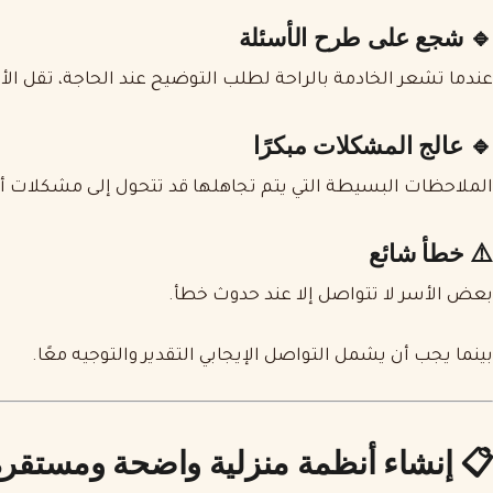
🔹 شجع على طرح الأسئلة
حة لطلب التوضيح عند الحاجة، تقل الأخطاء ويزداد مستوى الثقة.
🔹 عالج المشكلات مبكرًا
ت البسيطة التي يتم تجاهلها قد تتحول إلى مشكلات أكبر لاحقًا.
⚠️ خطأ شائع
بعض الأسر لا تتواصل إلا عند حدوث خطأ.
بينما يجب أن يشمل التواصل الإيجابي التقدير والتوجيه معًا.
 إنشاء أنظمة منزلية واضحة ومستقرة