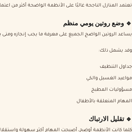
تعتمد المنازل الناجحة غالبًا على الأنظمة الواضحة أكثر من اعتم
🔹 وضع روتين يومي منظم
يساعد الروتين الواضح الجميع على معرفة ما يجب إنجازه ومتى ي
وقد يشمل ذلك:
جداول التنظيف
مواعيد الغسيل والكي
مسؤوليات المطبخ
المهام المتعلقة بالأطفال
🔹 تقليل الارتباك
كلما كانت الأنظمة أوضح، أصبحت المهام أكثر سهولة واستقلال