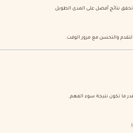
ما تحقق نتائج أفضل على المدى الطويل.
 التقدم والتحسن مع مرور الوقت.
قدر ما تكون نتيجة سوء الفهم.
.