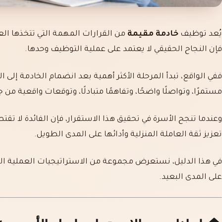
يُعد توظيف
خادمة مقيمة
من القرارات المهمة التي تتخذها الع
فإن النجاح الحقيقي لا يعتمد على عملية التوظيف وحدها.
ففي الواقع، تبدأ المرحلة الأكثر أهمية بعد انضمام الخادمة إلى 
مستمرًا، وتواصلًا واضحًا، وتفاهمًا متبادلًا، وتوقعات واقعية من 
وعندما تنجح الأسرة في تحقيق هذا الاستقرار، فإن الفائدة لا تقتص
تعزيز ثقة العاملة المنزلية وأدائها على المدى الطويل.
في هذا الدليل، نستعرض مجموعة من الاستراتيجيات العملية الت
على المدى البعيد.