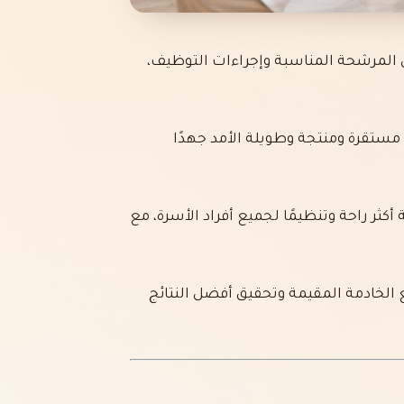
عن المرشحة المناسبة وإجراءات التوظيف،
ل مستقرة ومنتجة وطويلة الأمد جهدًا
أكثر راحة وتنظيمًا لجميع أفراد الأسرة، مع
الخادمة المقيمة وتحقيق أفضل النتائج