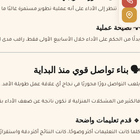
الأسر التي تنظر إلى الأداء على أنه عملية تطوير مستمرة غالبًا 
💡 نصيحة عملية
بدلًا من الحكم على الأداء خلال الأسابيع الأولى فقط، راقب مدى
🗣️ بناء تواصل قوي منذ البداية
يلعب التواصل دورًا محوريًا في نجاح أي علاقة عمل طويلة الأمد.
فالكثير من المشكلات المنزلية لا تكون ناتجة عن ضعف الأداء ب
🔹 قدم تعليمات واضحة
كلما كانت التعليمات أكثر وضوحًا، كانت النتائج أكثر دقة واستقرارًا