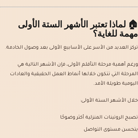
🏠 لماذا تعتبر الأشهر الستة الأولى
مهمة للغاية؟
تركز العديد من الأسر على الأسابيع الأولى بعد وصول الخادمة.
ورغم أهمية مرحلة التأقلم الأولى، فإن الأشهر التالية هي
المرحلة التي تتكون خلالها أنماط العمل الحقيقية والعادات
اليومية طويلة الأمد.
خلال الأشهر الستة الأولى:
تصبح الروتينات المنزلية أكثر وضوحًا
يتحسن مستوى التواصل