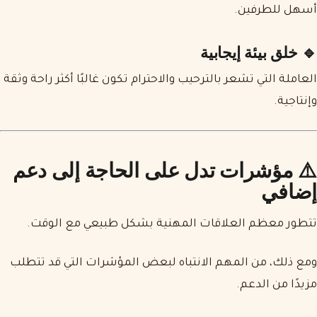
أسهل للطرفين.
🔹 خلق بيئة إيجابية
العاملة التي تشعر بالترحيب والاحترام تكون غالبًا أكثر راحة وثقة
وإنتاجية.
⚠️ مؤشرات تدل على الحاجة إلى دعم
إضافي
تتطور معظم العلاقات المهنية بشكل طبيعي مع الوقت.
ومع ذلك، من المهم الانتباه لبعض المؤشرات التي قد تتطلب
مزيدًا من الدعم.