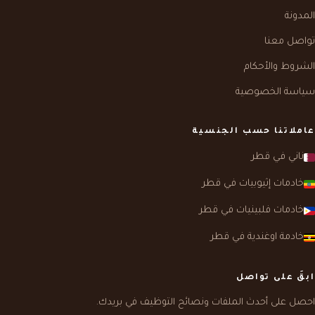
المدونة
تواصل معنا
الشروط والأحكام
سياسة الخصوصية
عاملاتنا حسب الجنسية
ناني في قطر
خادمات إثيوبيات في قطر
خادمات فلبينيات في قطر
خادمة اوغندية في قطر
ابقَ على تواصل
احصل على أحدث الملفات ونصائح التوظيف في بريدك.