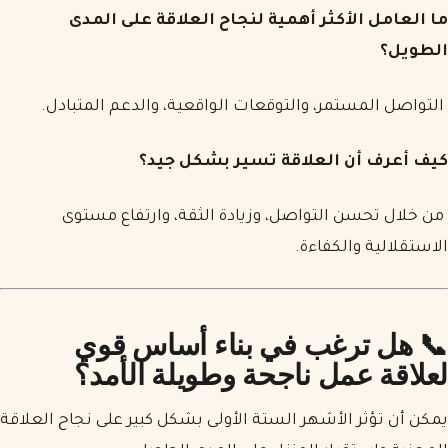
ما العامل الأكثر أهمية لنجاح العلاقة على المدى
الطويل؟
التواصل المستمر، والتوقعات الواقعية، والدعم المتبادل.
كيف أعرف أن العلاقة تسير بشكل جيد؟
من خلال تحسن التواصل، وزيادة الثقة، وارتفاع مستوى
الاستقلالية والكفاءة.
📞 هل ترغب في بناء أساس قوي
لعلاقة عمل ناجحة وطويلة الأمد؟
يمكن أن تؤثر الأشهر الستة الأولى بشكل كبير على نجاح العلاقة