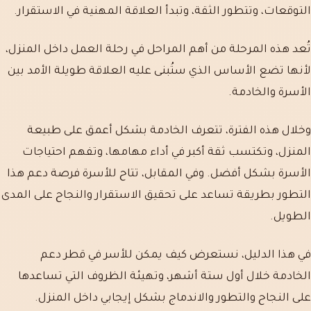
التوقعات، وتتطور الثقة، وتبدأ العلاقة المهنية في الاستقرار.
تُعد هذه المرحلة من أهم المراحل في رحلة العمل داخل المنزل،
لأنها تضع الأساس الذي ستُبنى عليه العلاقة طويلة الأمد بين
الأسرة والخادمة.
وخلال هذه الفترة، تتعرف الخادمة بشكل أعمق على طبيعة
المنزل، وتكتسب ثقة أكبر في أداء مهامها، وتفهم احتياجات
الأسرة بشكل أفضل. وفي المقابل، تتاح للأسرة فرصة دعم هذا
التطور بطريقة تساعد على تحقيق الاستقرار والنجاح على المدى
الطويل.
في هذا الدليل، نستعرض كيف يمكن للأسر في قطر دعم
الخادمة خلال أول ستة أشهر، وتهيئة الظروف التي تساعدها
على النجاح والتطور والاندماج بشكل إيجابي داخل المنزل.