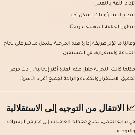
تزداد الثقة بالنفس
تتضح المسؤوليات بشكل أكبر
تتطور العلاقة المهنية تدريجيًا
وغالبًا ما تؤثر طريقة إدارة هذه المرحلة بشكل مباشر على نجاح
العلاقة واستقرارها في المستقبل.
فكلما كانت التجربة خلال هذه الفترة أكثر إيجابية، زادت فرص
تحقيق الاستقرار والكفاءة والراحة لجميع أفراد الأسرة.
📈 الانتقال من التوجيه إلى الاستقلالية
في بداية العمل، تحتاج معظم العاملات إلى قدر من الإشراف
والتوجيه.