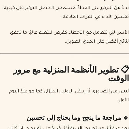
بدلاً من التركيز على الخطأ نفسه، من الأفضل التركيز على كيفية
تحسين الأداء في المرات القادمة.
الأسر التي تتعامل مع الأخطاء كفرص للتعلم غالبًا ما تحقق
نتائج أفضل على المدى الطويل.
📋 تطوير الأنظمة المنزلية مع مرور
الوقت
ليس من الضروري أن يبقى الروتين المنزلي كما هو منذ اليوم
الأول.
🔹 مراجعة ما ينجح وما يحتاج إلى تحسين
بعد عدة أشهر، تصبح الأسرة أكثر قدرة على تقييم ما إذا كانت