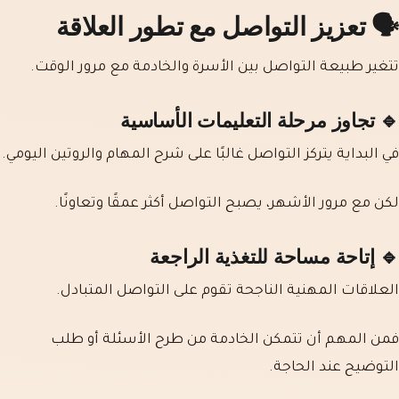
🗣️ تعزيز التواصل مع تطور العلاقة
تتغير طبيعة التواصل بين الأسرة والخادمة مع مرور الوقت.
🔹 تجاوز مرحلة التعليمات الأساسية
في البداية يتركز التواصل غالبًا على شرح المهام والروتين اليومي.
لكن مع مرور الأشهر، يصبح التواصل أكثر عمقًا وتعاونًا.
🔹 إتاحة مساحة للتغذية الراجعة
العلاقات المهنية الناجحة تقوم على التواصل المتبادل.
فمن المهم أن تتمكن الخادمة من طرح الأسئلة أو طلب
التوضيح عند الحاجة.