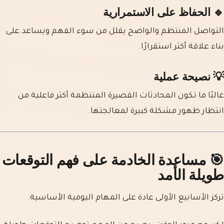
🔹 الحفاظ على الاستمرارية
التواصل المنتظم والواضح يقلل من سوء الفهم ويساعد على
بناء علاقة أكثر استقرارًا.
💡 نصيحة عملية
غالبًا ما تكون المحادثات القصيرة المنتظمة أكثر فاعلية من
انتظار ظهور مشكلة كبيرة لمعالجتها.
🎯 مساعدة الخادمة على فهم التوقعات
طويلة الأمد
تركز الأسابيع الأولى عادة على المهام اليومية الأساسية.