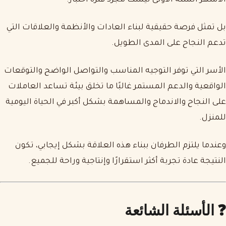
الأشهر الستة الأولى ليست مجرد فترة اختبار.
بل تمثل فرصة حقيقية لبناء العادات والأنظمة والعلاقات التي
تدعم النجاح على المدى الطويل.
الأسر التي توفر التوجيه المناسب والتواصل الواضح والتوقعات
الواقعية والدعم المستمر غالبًا ما تخلق بيئة تساعد العاملات
على النجاح والاندماج والمساهمة بشكل أكبر في الحياة اليومية
للمنزل.
وعندما يلتزم الطرفان ببناء هذه العلاقة بشكل إيجابي، تكون
النتيجة عادة تجربة أكثر استقرارًا وإنتاجية وراحة للجميع.
❓ الأسئلة الشائعة