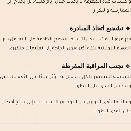
واكتساب هذه المعرفة لا يحدث خلال أيام قليلة، بل يحتاج إلى
الممارسة والتكرار.
🔹 تشجيع اتخاذ المبادرة
مع مرور الوقت، يمكن للأسرة تشجيع الخادمة على التعامل مع
المهام الروتينية بثقة أكبر ودون الحاجة إلى تعليمات متكررة.
🔹 تجنب المراقبة المفرطة
المتابعة المستمرة لكل تفصيل قد تؤثر سلبًا على الثقة بالنفس
وتحد من القدرة على التطور.
وغالبًا ما يؤدي التوازن بين التوجيه والاستقلالية إلى نتائج أفضل
على المدى الطويل.