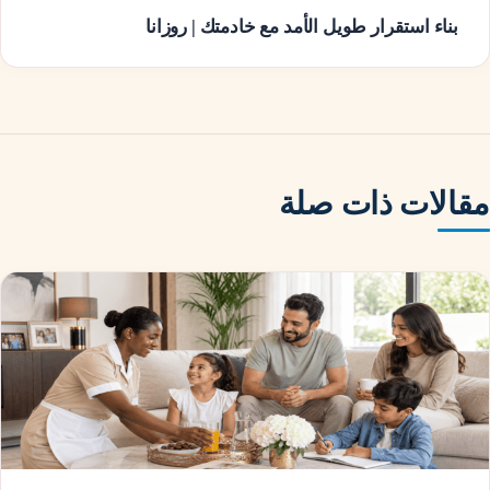
بناء استقرار طويل الأمد مع خادمتك | روزانا
مقالات ذات صلة