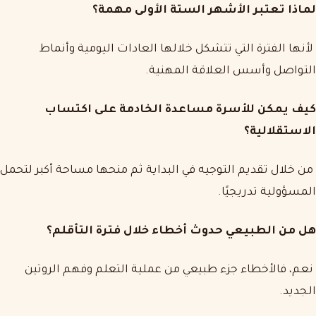
لماذا تعتبر الأشهر الستة الأولى مهمة؟
لأنها الفترة التي تتشكل خلالها العادات اليومية وأنماط
التواصل وأسس العلاقة المهنية.
كيف يمكن للأسرة مساعدة الخادمة على اكتساب
الاستقلالية؟
من خلال تقديم التوجيه في البداية ثم منحها مساحة أكبر لتحمل
المسؤولية تدريجيًا.
هل من الطبيعي حدوث أخطاء خلال فترة التأقلم؟
نعم، فالأخطاء جزء طبيعي من عملية التعلم وفهم الروتين
الجديد.