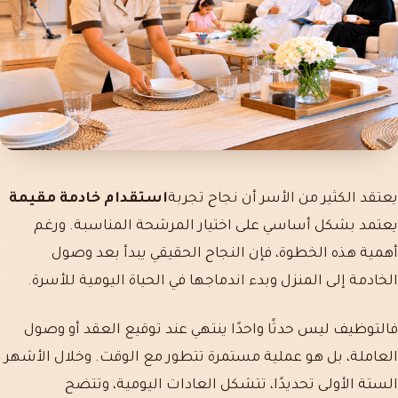
يعتقد الكثير من الأسر أن نجاح تجربة
استقدام خادمة مقيمة
يعتمد بشكل أساسي على اختيار المرشحة المناسبة. ورغم
أهمية هذه الخطوة، فإن النجاح الحقيقي يبدأ بعد وصول
الخادمة إلى المنزل وبدء اندماجها في الحياة اليومية للأسرة.
فالتوظيف ليس حدثًا واحدًا ينتهي عند توقيع العقد أو وصول
العاملة، بل هو عملية مستمرة تتطور مع الوقت. وخلال الأشهر
الستة الأولى تحديدًا، تتشكل العادات اليومية، وتتضح