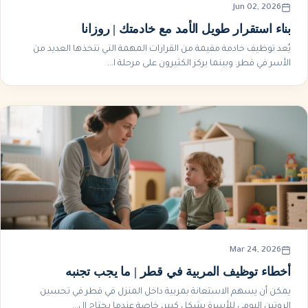
Jun 02, 2026
بناء استقرار طويل الأمد مع خادمتك | روزانا
يُعد توظيف خادمة مقيمة من القرارات المهمة التي تتخذها العديد من
الأسر في قطر. وبينما يركز الكثيرون على مرحلة ا...
Mar 24, 2026
أخطاء توظيف المربية في قطر | ما يجب تجنبه
يمكن أن يسهم الاستعانة بمربية داخل المنزل في قطر في تحسين
الروتين اليومي للأسرة بشكل كبير، خاصة عندما يحتاج ال...