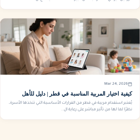
Mar 24, 2026
كيفية اختيار المربية المناسبة في قطر | دليل للأهل
يُعتبر استقدام مربية في قطر من القرارات الأساسية التي تتخذها الأسرة،
نظرًا لما لها من تأثير مباشر على رعاية ال...