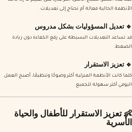
الأنظمة الحالية فعالة أم تحتاج إلى تعديلات.
🔹 تعديل المسؤوليات بشكل مدروس
قد تساعد التعديلات البسيطة على رفع الكفاءة دون زيادة
الضغط.
🔹 تعزيز الاستقرار
كلما كانت الأنظمة المنزلية أكثر وضوحًا وتنظيمًا، أصبح العمل
اليومي أكثر سهولة للجميع.
👶 تعزيز الاستقرار للأطفال والحياة
الأسرية