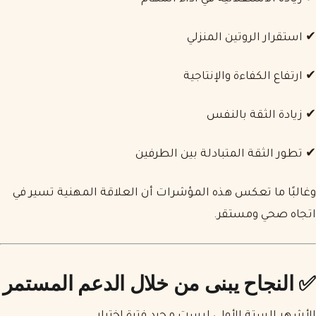
✔ استقرار الروتين المنزلي
✔ ارتفاع الكفاءة والإنتاجية
✔ زيادة الثقة بالنفس
✔ تطور الثقة المتبادلة بين الطرفين
وغالبًا ما تعكس هذه المؤشرات أن العلاقة المهنية تسير في
اتجاه صحي ومستقر.
✅ النجاح يبنى من خلال الدعم المستمر