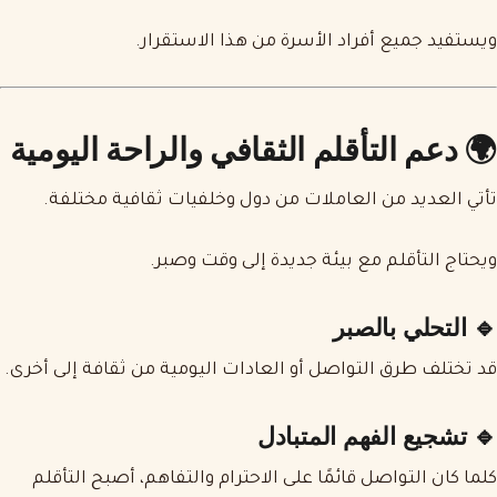
ويستفيد جميع أفراد الأسرة من هذا الاستقرار.
🌍 دعم التأقلم الثقافي والراحة اليومية
تأتي العديد من العاملات من دول وخلفيات ثقافية مختلفة.
ويحتاج التأقلم مع بيئة جديدة إلى وقت وصبر.
🔹 التحلي بالصبر
قد تختلف طرق التواصل أو العادات اليومية من ثقافة إلى أخرى.
🔹 تشجيع الفهم المتبادل
كلما كان التواصل قائمًا على الاحترام والتفاهم، أصبح التأقلم