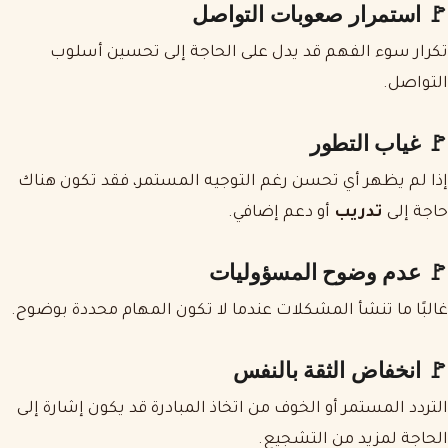
🚩 استمرار صعوبات التواصل
تكرار سوء الفهم قد يدل على الحاجة إلى تحسين أسلوب
التواصل.
🚩 غياب التطور
إذا لم يظهر أي تحسن رغم التوجيه المستمر، فقد تكون هناك
حاجة إلى
تدريب
أو دعم إضافي.
🚩 عدم وضوح المسؤوليات
غالبًا ما تنشأ المشكلات عندما لا تكون المهام محددة بوضوح.
🚩 انخفاض الثقة بالنفس
التردد المستمر أو الخوف من اتخاذ المبادرة قد يكون إشارة إلى
الحاجة لمزيد من التشجيع.