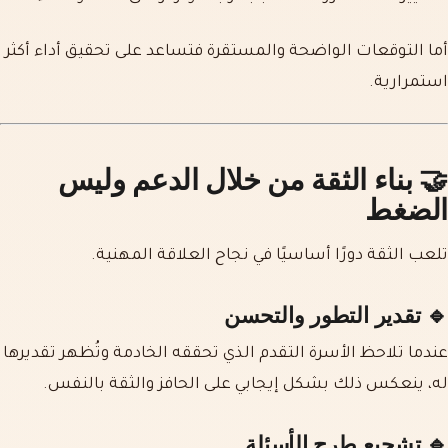
أما التوقعات الواضحة والمستقرة فتساعد على تحقيق أداء أكثر
استمرارية.
🤝 بناء الثقة من خلال الدعم وليس
الضغط
تلعب الثقة دورًا أساسيًا في نجاح العلاقة المهنية.
🔹 تقدير التطور والتحسن
عندما تلاحظ الأسرة التقدم الذي تحققه الخادمة وتُظهر تقديرها
له، ينعكس ذلك بشكل إيجابي على الحافز والثقة بالنفس.
🔹 تشجيع طرح الأسئلة