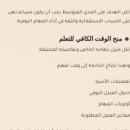
لكن الهدف على المدى المتوسط يجب أن يكون مساعدتهن
على اكتساب الاستقلالية والثقة في أداء المهام اليومية.
🔹 منح الوقت الكافي للتعلم
لكل منزل نظامه الخاص وتفاصيله المختلفة.
ولهذا تحتاج الخادمة إلى وقت لفهم:
تفضيلات الأسرة
جدول المنزل اليومي
أولويات المهام
معايير العمل المطلوبة