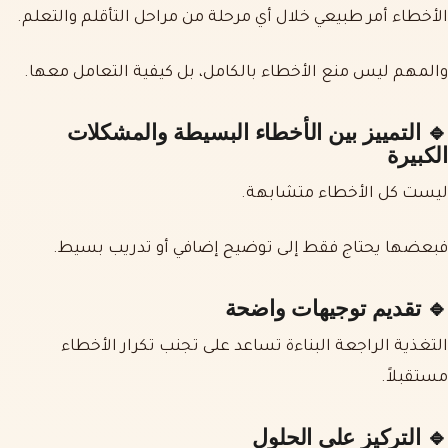
الأخطاء أمر طبيعي خلال أي مرحلة من مراحل التأقلم والتعلم.
والمهم ليس منع الأخطاء بالكامل، بل كيفية التعامل معها.
🔹 التمييز بين الأخطاء البسيطة والمشكلات
الكبيرة
ليست كل الأخطاء متشابهة.
فبعضها يحتاج فقط إلى توضيح إضافي أو تدريب بسيط.
🔹 تقديم توجيهات واضحة
التغذية الراجعة البناءة تساعد على تجنب تكرار الأخطاء
مستقبلاً.
🔹 التركيز على الحلول