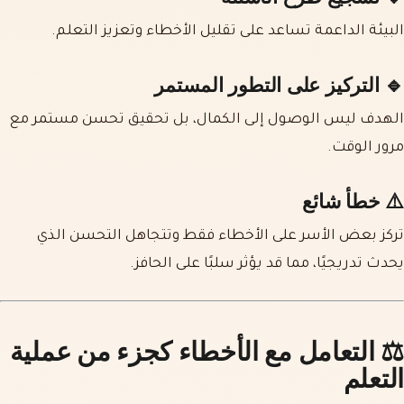
البيئة الداعمة تساعد على تقليل الأخطاء وتعزيز التعلم.
🔹 التركيز على التطور المستمر
الهدف ليس الوصول إلى الكمال، بل تحقيق تحسن مستمر مع
مرور الوقت.
⚠️ خطأ شائع
تركز بعض الأسر على الأخطاء فقط وتتجاهل التحسن الذي
يحدث تدريجيًا، مما قد يؤثر سلبًا على الحافز.
⚖️ التعامل مع الأخطاء كجزء من عملية
التعلم