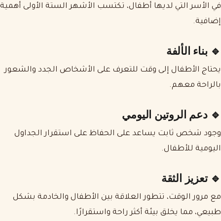
في الأسر التي لديها أطفال، تكتسب الأشهر الستة الأولى أهمية
إضافية.
🔹 بناء الألفة
يحتاج الأطفال إلى وقت للتعرف على الأشخاص الجدد والشعور
بالراحة معهم.
🔹 دعم الروتين اليومي
وجود شخص ثابت يساعد على الحفاظ على استقرار الجداول
اليومية للأطفال.
🔹 تعزيز الثقة
مع مرور الوقت، تتطور العلاقة بين الأطفال والخادمة بشكل
طبيعي، مما يخلق بيئة أكثر راحة واستقرارًا.