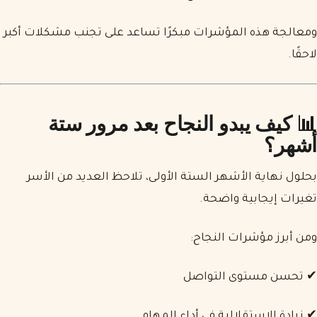
ومعالجة هذه المؤشرات مبكرًا تساعد على تجنب مشكلات أكبر
لاحقًا.
📊 كيف يبدو النجاح بعد مرور ستة
أشهر؟
بحلول نهاية الأشهر الستة الأولى، تلاحظ العديد من الأسر
تغيرات إيجابية واضحة.
ومن أبرز مؤشرات النجاح:
✔ تحسن مستوى التواصل
✔ زيادة الاستقلالية في أداء المهام